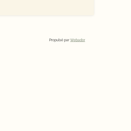
Propulsé par
Webador