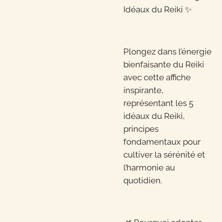
Idéaux du Reiki ✨
Plongez dans l’énergie
bienfaisante du Reiki
avec cette affiche
inspirante,
représentant les 5
idéaux du Reiki,
principes
fondamentaux pour
cultiver la sérénité et
l’harmonie au
quotidien.