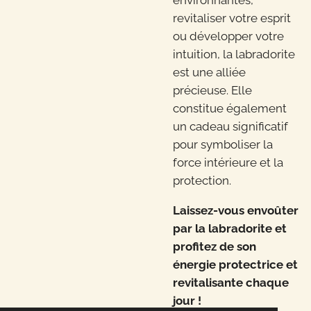
environnantes,
revitaliser votre esprit
ou développer votre
intuition, la labradorite
est une alliée
précieuse. Elle
constitue également
un cadeau significatif
pour symboliser la
force intérieure et la
protection.
Laissez-vous envoûter
par la labradorite et
profitez de son
énergie protectrice et
revitalisante chaque
jour !