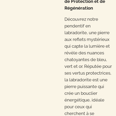
de Protection et de
Régénération
Découvrez notre
pendentif en
labradorite, une pierre
aux reflets mystérieux
qui capte la lumière et
révèle des nuances
chatoyantes de bleu,
vert et or. Réputée pour
ses vertus protectrices,
la labradorite est une
pierre puissante qui
crée un bouclier
énergétique, idéale
pour ceux qui
cherchent à se