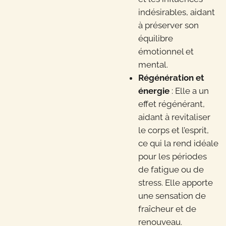
indésirables, aidant
à préserver son
équilibre
émotionnel et
mental.
Régénération et
énergie
: Elle a un
effet régénérant,
aidant à revitaliser
le corps et l’esprit,
ce qui la rend idéale
pour les périodes
de fatigue ou de
stress. Elle apporte
une sensation de
fraîcheur et de
renouveau.