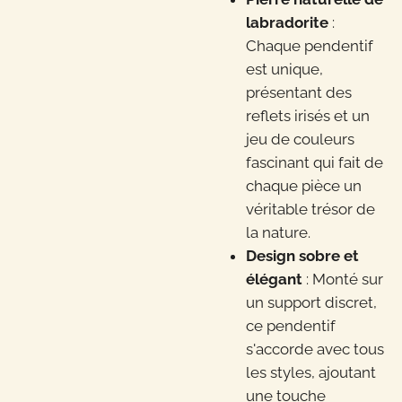
labradorite
:
Chaque pendentif
est unique,
présentant des
reflets irisés et un
jeu de couleurs
fascinant qui fait de
chaque pièce un
véritable trésor de
la nature.
Design sobre et
élégant
: Monté sur
un support discret,
ce pendentif
s'accorde avec tous
les styles, ajoutant
une touche