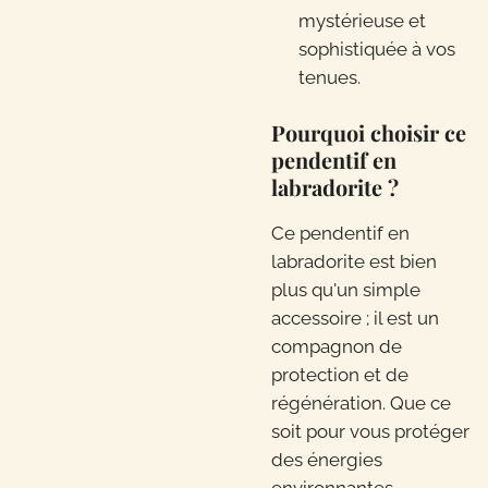
mystérieuse et
sophistiquée à vos
tenues.
Pourquoi choisir ce
pendentif en
labradorite ?
Ce pendentif en
labradorite est bien
plus qu'un simple
accessoire ; il est un
compagnon de
protection et de
régénération. Que ce
soit pour vous protéger
des énergies