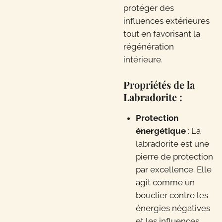
protéger des
influences extérieures
tout en favorisant la
régénération
intérieure.
Propriétés de la
Labradorite :
Protection
énergétique
: La
labradorite est une
pierre de protection
par excellence. Elle
agit comme un
bouclier contre les
énergies négatives
et les influences